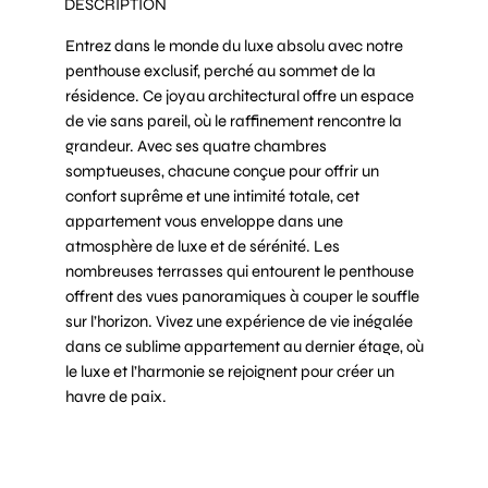
DESCRIPTION
Entrez dans le monde du luxe absolu avec notre
penthouse exclusif, perché au sommet de la
résidence. Ce joyau architectural offre un espace
de vie sans pareil, où le raffinement rencontre la
grandeur. Avec ses quatre chambres
somptueuses, chacune conçue pour offrir un
confort suprême et une intimité totale, cet
appartement vous enveloppe dans une
atmosphère de luxe et de sérénité. Les
nombreuses terrasses qui entourent le penthouse
offrent des vues panoramiques à couper le souffle
sur l’horizon. Vivez une expérience de vie inégalée
dans ce sublime appartement au dernier étage, où
le luxe et l’harmonie se rejoignent pour créer un
havre de paix.