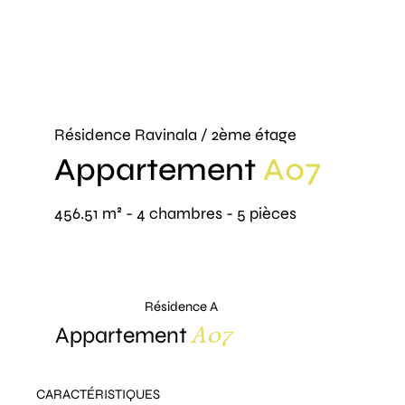
Résidence Ravinala / 2ème étage
Appartement
A07
456.51 m² - 4 chambres - 5 pièces
Résidence A
A07
Appartement
CARACTÉRISTIQUES