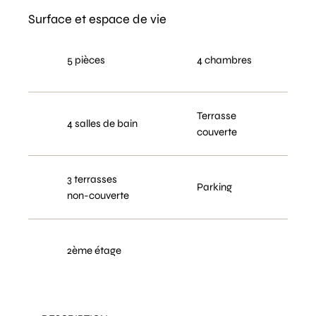
Surface et espace de vie
5 pièces
4 chambres
Terrasse
4 salles de bain
couverte
3 terrasses
Parking
non-couverte
2ème étage