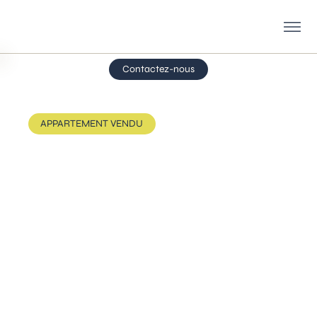
Contactez-nous
APPARTEMENT VENDU