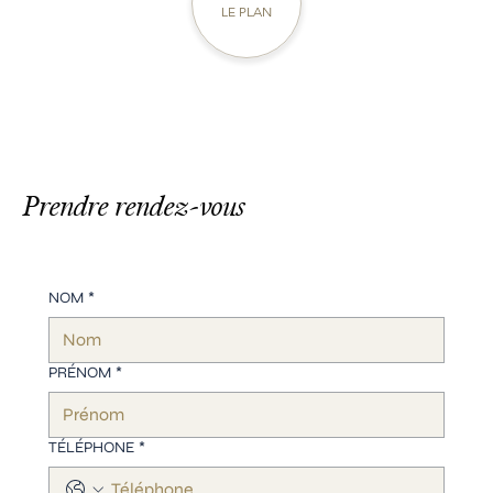
LE PLAN
Prendre rendez-vous
NOM
*
PRÉNOM
*
TÉLÉPHONE
*