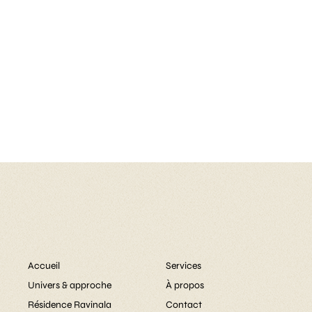
Accueil
Services
Univers & approche
À propos
Résidence Ravinala
Contact