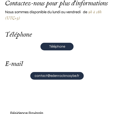
Contactez-nous pour plus d’informations
9h à 18h
Nous sommes disponible du lundi au vendredi de
(UTC+3)
Téléphone
Téléphone
E-mail
contact@edenrocknosybe.fr
Résidence Ravinala