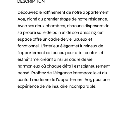
DESCRIPTION
Découvrez le raffinement de notre appartement
A05, niché au premier étage de notre résidence.
Avec ses deux chambres, chacune disposant de
sa propre salle de bain et de son dressing, cet
espace offre un cadre de vie luxueux et
fonctionnel. L’intérieur élégant et lumineux de
l’appartement est conçu pour allier confort et
esthétisme, créant ainsi un cadre de vie
harmonieux où chaque détail est soigneusement
pensé. Profitez de l’élégance intemporelle et du
confort moderne de l’appartement A05 pour une
expérience de vie insulaire incomparable.