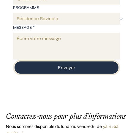
PROGRAMME
MESSAGE
*
Envoyer
Contactez-nous pour plus d’informations
9h à 18h
Nous sommes disponible du lundi au vendredi de