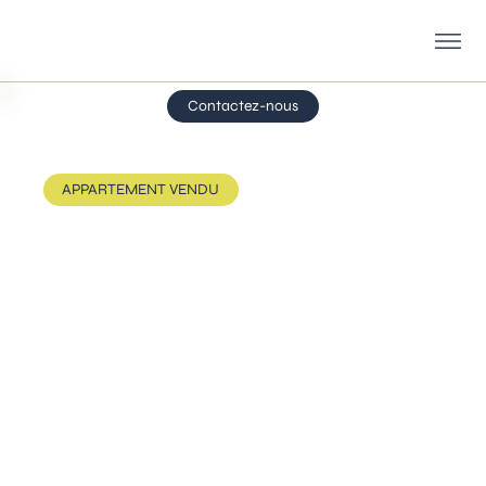
Contactez-nous
APPARTEMENT VENDU