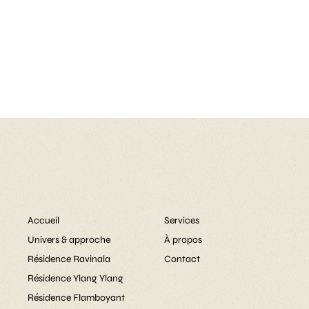
Accueil
Services
Univers & approche
À propos
Résidence Ravinala
Contact
Résidence Ylang Ylang
Résidence Flamboyant