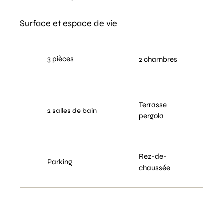
Surface et espace de vie
3 pièces
2 chambres
Terrasse
2 salles de bain
pergola
Rez-de-
Parking
chaussée