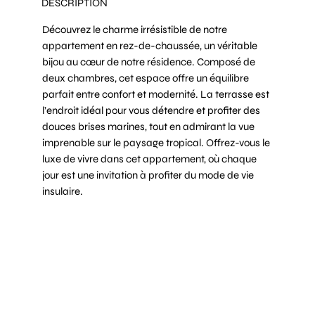
DESCRIPTION
Découvrez le charme irrésistible de notre
appartement en rez-de-chaussée, un véritable
bijou au cœur de notre résidence. Composé de
deux chambres, cet espace offre un équilibre
parfait entre confort et modernité. La terrasse est
l’endroit idéal pour vous détendre et profiter des
douces brises marines, tout en admirant la vue
imprenable sur le paysage tropical. Offrez-vous le
luxe de vivre dans cet appartement, où chaque
jour est une invitation à profiter du mode de vie
insulaire.