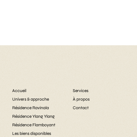
Accueil
Services
Univers & approche
À propos
Résidence Ravinala
Contact
Résidence Ylang Ylang
Résidence Flamboyant
Les biens disponibles