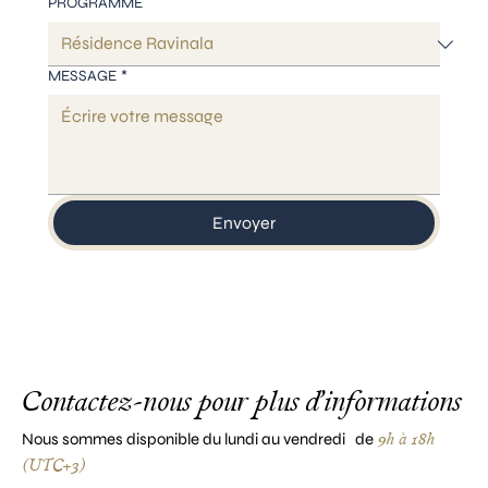
PROGRAMME
MESSAGE
*
Envoyer
Contactez-nous pour plus d’informations
9h à 18h
Nous sommes disponible du lundi au vendredi de
(UTC+3)