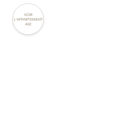
VOIR
L'APPARTEMENT
A02